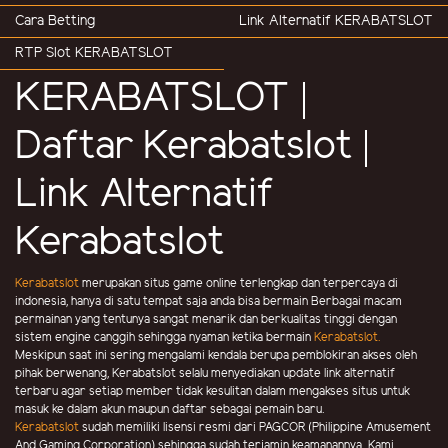
Cara Betting
Link Alternatif KERABATSLOT
RTP Slot KERABATSLOT
KERABATSLOT |
Daftar Kerabatslot |
Link Alternatif
Kerabatslot
Kerabatslot
merupakan situs game online terlengkap dan terpercaya di
indonesia, hanya di satu tempat saja anda bisa bermain Berbagai macam
permainan yang tentunya sangat menarik dan berkualitas tinggi dengan
sistem engine canggih sehingga nyaman ketika bermain
Kerabatslot.
Meskipun saat ini sering mengalami kendala berupa pemblokiran akses oleh
pihak berwenang, Kerabatslot selalu menyediakan update link alternatif
terbaru agar setiap member tidak kesulitan dalam mengakses situs untuk
masuk ke dalam akun maupun daftar sebagai pemain baru.
Kerabatslot
sudah memiliki lisensi resmi dari PAGCOR (Philippine Amusement
And Gaming Corporation) sehingga sudah terjamin keamanannya. Kami