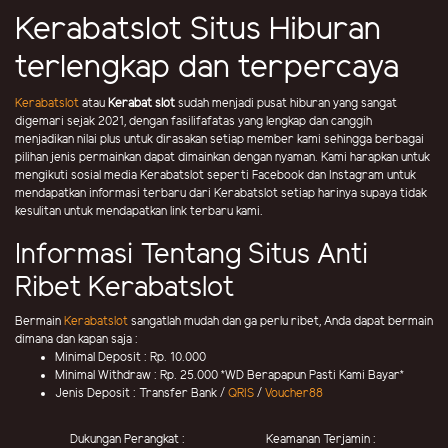
Kerabatslot Situs Hiburan
terlengkap dan terpercaya
Kerabatslot
atau
Kerabat slot
sudah menjadi pusat hiburan yang sangat
digemari sejak 2021, dengan fasilifafatas yang lengkap dan canggih
menjadikan nilai plus untuk dirasakan setiap member kami sehingga berbagai
pilihan jenis permainkan dapat dimainkan dengan nyaman. Kami harapkan untuk
mengikuti sosial media Kerabatslot seperti Facebook dan Instagram untuk
mendapatkan informasi terbaru dari Kerabatslot setiap harinya supaya tidak
kesulitan untuk mendapatkan link terbaru kami.
Informasi Tentang Situs Anti
Ribet Kerabatslot
Bermain
Kerabatslot
sangatlah mudah dan ga perlu ribet, Anda dapat bermain
dimana dan kapan saja :
Minimal Deposit : Rp. 10.000
Minimal Withdraw : Rp. 25.000 *WD Berapapun Pasti Kami Bayar*
Jenis Deposit : Transfer Bank /
QRIS
/
Voucher88
Dukungan Perangkat :
Keamanan Terjamin :